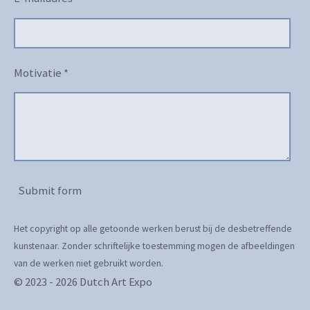
Motivatie *
Submit form
Het copyright op alle getoonde werken berust bij de desbetreffende
kunstenaar. Zonder schriftelijke toestemming mogen de afbeeldingen
van de werken niet gebruikt worden.
© 2023 - 2026 Dutch Art Expo