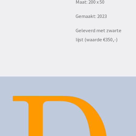
Maat: 200 x 50
Gemaakt: 2023
Geleverd met zwarte
lijst (waarde €350,-)