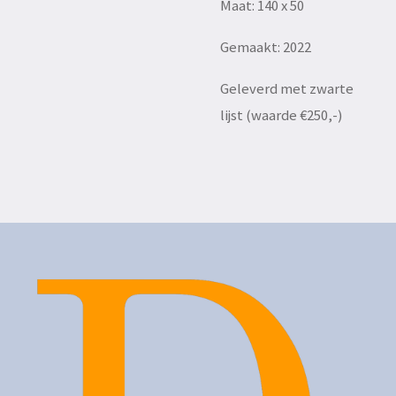
Maat: 140 x 50
Gemaakt: 2022
Geleverd met zwarte
lijst (waarde €250,-)