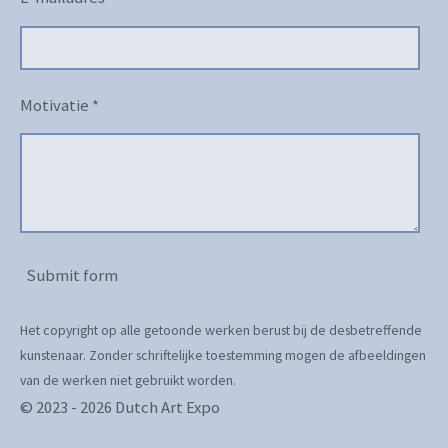
Motivatie *
Submit form
Het copyright op alle getoonde werken berust bij de desbetreffende
kunstenaar. Zonder schriftelijke toestemming mogen de afbeeldingen
van de werken niet gebruikt worden.
© 2023 - 2026 Dutch Art Expo