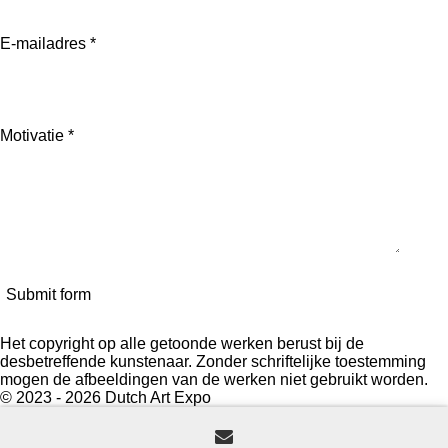
E-mailadres *
Motivatie *
Submit form
Het copyright op alle getoonde werken berust bij de
desbetreffende kunstenaar. Zonder schriftelijke toestemming
mogen de afbeeldingen van de werken niet gebruikt worden.
© 2023 - 2026 Dutch Art Expo