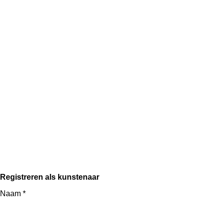
Registreren als kunstenaar
Naam *