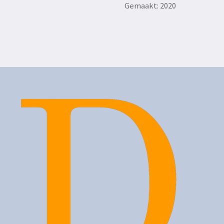
Gemaakt: 2020