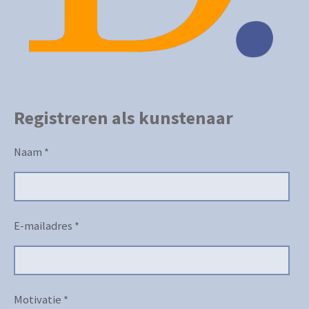
Registreren als kunstenaar
Naam *
E-mailadres *
Motivatie *